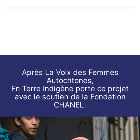
Après La Voix des Femmes
Autochtones,
En Terre Indigène porte ce projet
avec le soutien de la Fondation
CHANEL.