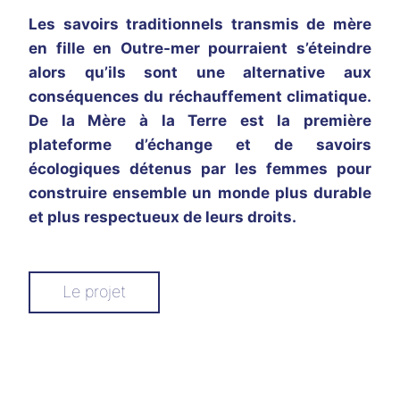
Les savoirs traditionnels transmis de mère
en fille en Outre-mer pourraient s’éteindre
alors qu’ils sont une alternative aux
conséquences du réchauffement climatique.
De la Mère à la Terre est la première
plateforme d’échange et de savoirs
écologiques détenus par les femmes pour
construire ensemble un monde plus durable
et plus respectueux de leurs droits.
Le projet