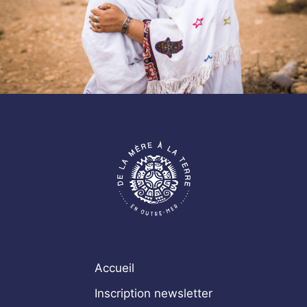
Accueil
Inscription newsletter