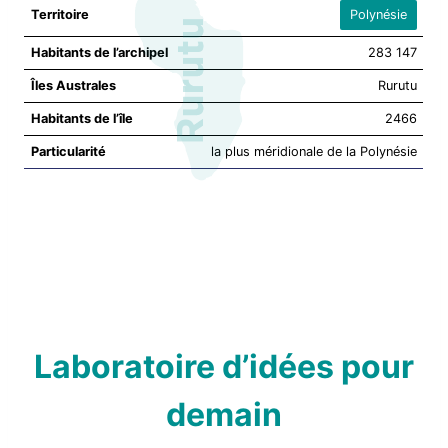
Territoire
Polynésie
Habitants de l’archipel
283 147
Îles Australes
Rurutu
Habitants de l’île
2466
Particularité
la plus méridionale de la Polynésie
Laboratoire d’idées pour
demain