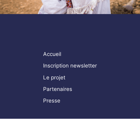
Accueil
Inscription newsletter
Le projet
Partenaires
Presse