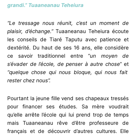
grandi.”
Tuaaneanau Teheiura
“Le tressage nous réunit, c’est un moment de
plaisir, d’échange.”
Tuaaneanau Teheiura écoute
les conseils de Tiaré Taputu avec patience et
dextérité. Du haut de ses 16 ans, elle considère
ce savoir traditionnel entre “
un moyen de
s’évader de l’école, de penser à autre chose
” et
“quelque chose qui nous bloque, qui nous fait
rester chez nous”.
Pourtant la jeune fille vend ses chapeaux tressés
pour financer ses études. Sa mère voudrait
qu’elle arrête l’école qui lui prend trop de temps
mais Tuaaneanau rêve d’être professeure de
français et de découvrir d’autres cultures. Elle