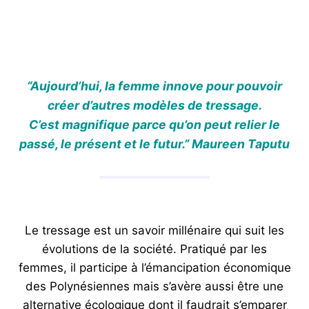
“Aujourd’hui, la femme innove pour pouvoir
créer d’autres modèles de tressage.
C’est magnifique parce qu’on peut relier le
passé, le présent et le futur.” Maureen Taputu
Le tressage est un savoir millénaire qui suit les
évolutions de la société. Pratiqué par les
femmes, il participe à l’émancipation économique
des Polynésiennes mais s’avère aussi être une
alternative écologique dont il faudrait s’emparer