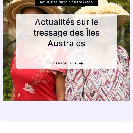
Actualités savoir du tressage
Actualités sur le
tressage des Îles
Australes
En savoir plus