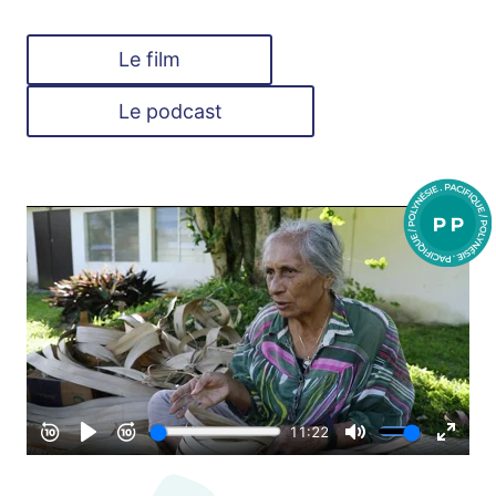
Le film
Le podcast