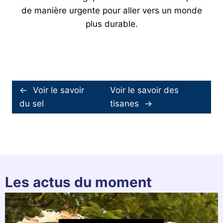
de manière urgente pour aller vers un monde
plus durable.
←
Voir le savoir
Voir le savoir des
du sel
tisanes
→
Les actus du moment