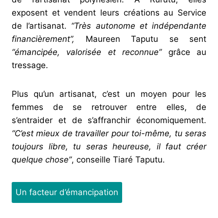
exposent et vendent leurs créations au Service
de l’artisanat.
“Très autonome et indépendante
financièrement”,
Maureen Taputu se sent
“émancipée, valorisée et reconnue”
grâce au
tressage.
Plus qu’un artisanat, c’est un moyen pour les
femmes de se retrouver entre elles, de
s’entraider et de s’affranchir économiquement.
“C’est mieux de travailler pour toi-même, tu seras
toujours libre, tu seras heureuse, il faut créer
quelque chose”
, conseille Tiaré Taputu.
Un facteur d’émancipation