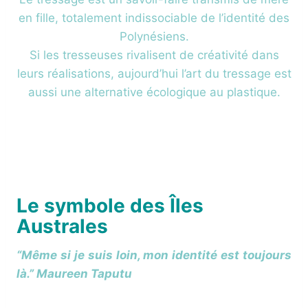
en fille, totalement indissociable de l’identité des
Polynésiens.
Si les tresseuses rivalisent de créativité dans
leurs réalisations, aujourd’hui l’art du tressage est
aussi une alternative écologique au plastique.
Le symbole des Îles
Australes
“Même si je suis loin, mon identité est toujours
là.”
Maureen Taputu