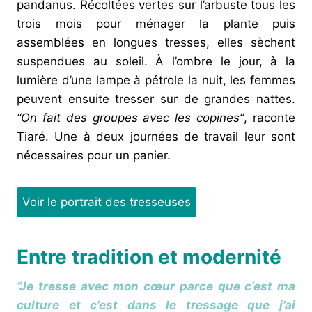
pandanus. Récoltées vertes sur l’arbuste tous les
trois mois pour ménager la plante puis
assemblées en longues tresses, elles sèchent
suspendues au soleil. À l’ombre le jour, à la
lumière d’une lampe à pétrole la nuit, les femmes
peuvent ensuite tresser sur de grandes nattes.
“On fait des groupes avec les copines”
, raconte
Tiaré. Une à deux journées de travail leur sont
nécessaires pour un panier.
Voir le portrait des tresseuses
Entre tradition et modernité
“Je tresse avec mon cœur parce que c’est ma
culture et c’est dans le tressage que j’ai