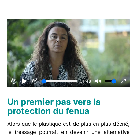
Un premier pas vers la
protection du fenua
Alors que le plastique est de plus en plus décrié,
le tressage pourrait en devenir une alternative