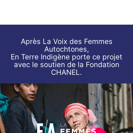
Après La Voix des Femmes
Autochtones,
En Terre Indigène porte ce projet
avec le soutien de la Fondation
CHANEL.