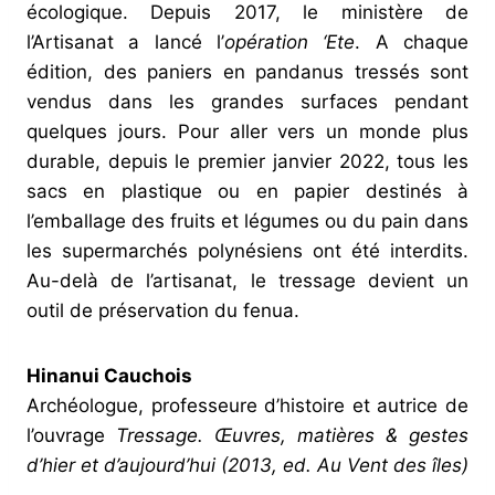
écologique. Depuis 2017, le ministère de
l’Artisanat a lancé l’
opération ‘Ete
. A chaque
édition, des paniers en pandanus tressés sont
vendus dans les grandes surfaces pendant
quelques jours. Pour aller vers un monde plus
durable, depuis le premier janvier 2022, tous les
sacs en plastique ou en papier destinés à
l’emballage des fruits et légumes ou du pain dans
les supermarchés polynésiens ont été interdits.
Au-delà de l’artisanat, le tressage devient un
outil de préservation du fenua.
Hinanui Cauchois
Archéologue, professeure d’histoire et autrice de
l’ouvrage
Tressage. Œuvres, matières & gestes
d’hier et d’aujourd’hui (2013, ed. Au Vent des îles)