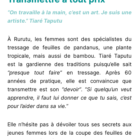
“On travaille à la main, c’est un art. Je suis une
artiste.”
Tiaré Taputu
À Rurutu, les femmes sont des spécialistes du
tressage de feuilles de pandanus, une plante
tropicale, mais aussi de bambou. Tiaré Taputu
est la gardienne des traditions puisqu’elle sait
“presque tout faire”
en tressage. Après 60
années de pratique, elle est convaincue que
transmettre est son
“devoir”
. “
Si quelqu’un veut
apprendre, il faut lui donner ce que tu sais, c’est
pour l’aider dans sa vie.
”
Elle n’hésite pas à dévoiler tous ses secrets aux
jeunes femmes lors de la coupe des feuilles de