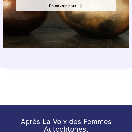
En savoir plus
Après La Voix des Femmes
Autochtones,