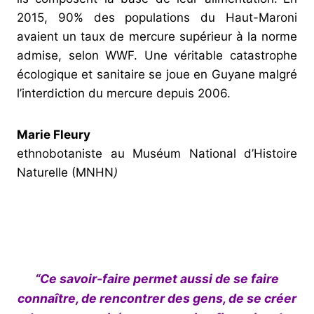
2015, 90% des populations du Haut-Maroni
avaient un taux de mercure supérieur à la norme
admise, selon WWF. Une véritable catastrophe
écologique et sanitaire se joue en Guyane malgré
l’interdiction du mercure depuis 2006.
Marie Fleury
ethnobotaniste au Muséum National d’Histoire
Naturelle (MNHN
)
“Ce savoir-faire permet aussi de se faire
connaître, de rencontrer des gens, de se créer