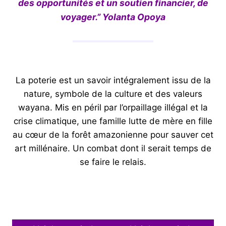
des opportunités et un soutien financier, de
voyager.” Yolanta Opoya
La poterie est un savoir intégralement issu de la
nature, symbole de la culture et des valeurs
wayana. Mis en péril par l’orpaillage illégal et la
crise climatique, une famille lutte de mère en fille
au cœur de la forêt amazonienne pour sauver cet
art millénaire. Un combat dont il serait temps de
se faire le relais.