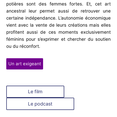
potières sont des femmes fortes. Et, cet art
ancestral leur permet aussi de retrouver une
certaine indépendance. L’autonomie économique
vient avec la vente de leurs créations mais elles
profitent aussi de ces moments exclusivement
féminins pour s’exprimer et chercher du soutien
ou du réconfort.
Un art exigeant
Le film
Le podcast