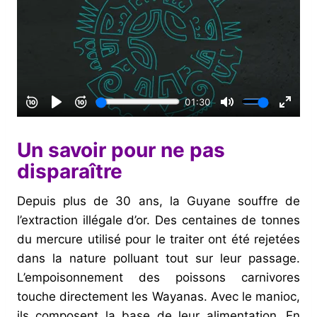
Un savoir pour ne pas
disparaître
Depuis plus de 30 ans, la Guyane souffre de
l’extraction illégale d’or. Des centaines de tonnes
du mercure utilisé pour le traiter ont été rejetées
dans la nature polluant tout sur leur passage.
L’empoisonnement des poissons carnivores
touche directement les Wayanas. Avec le manioc,
ils composent la base de leur alimentation.
En