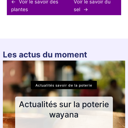
←
Voir le savoir des
Voir le savoir du
plantes
sel
→
Les actus du moment
Actualités savoir de la poterie
Actualités sur la poterie
wayana