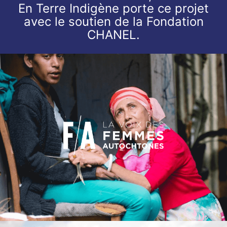
En Terre Indigène porte ce projet
avec le soutien de la Fondation
CHANEL.