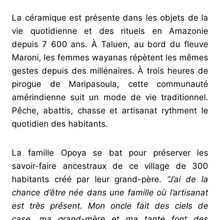
La céramique est présente dans les objets de la
vie quotidienne et des rituels en Amazonie
depuis 7 600 ans. À Taluen, au bord du fleuve
Maroni, les femmes wayanas répètent les mêmes
gestes depuis des millénaires. À trois heures de
pirogue de Maripasoula, cette communauté
amérindienne suit un mode de vie traditionnel.
Pêche, abattis, chasse et artisanat rythment le
quotidien des habitants.
La famille Opoya se bat pour préserver les
savoir-faire ancestraux de ce village de 300
habitants créé par leur grand-père.
“J’ai de la
chance d’être née dans une famille où l’artisanat
est très présent. Mon oncle fait des ciels de
case, ma grand-mère et ma tante font des