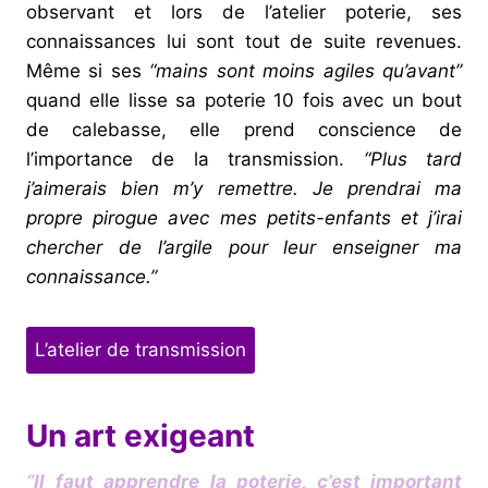
observant et lors de l’atelier poterie, ses
connaissances lui sont tout de suite revenues.
Même si ses
“mains sont moins agiles qu’avant”
quand elle lisse sa poterie 10 fois avec un bout
de calebasse, elle prend conscience de
l’importance de la transmission.
“Plus tard
j’aimerais bien m’y remettre. Je prendrai ma
propre pirogue avec mes petits-enfants et j’irai
chercher de l’argile pour leur enseigner ma
connaissance.”
L’atelier de transmission
Un art exigeant
“Il faut apprendre la poterie, c’est important