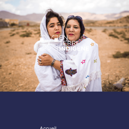
Accueil