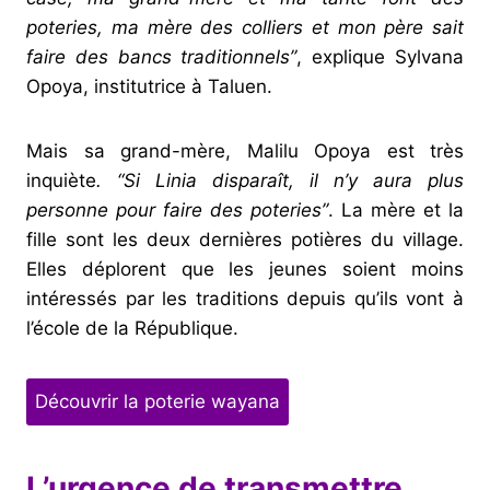
poteries, ma mère des colliers et mon père sait
faire des bancs traditionnels”
, explique Sylvana
Opoya, institutrice à Taluen.
Mais sa grand-mère, Malilu Opoya est très
inquiète
. “Si Linia disparaît, il n’y aura plus
personne pour faire des poteries”
. La mère et la
fille sont les deux dernières potières du village.
Elles déplorent que les jeunes soient moins
intéressés par les traditions depuis qu’ils vont à
l’école de la République.
Découvrir la poterie wayana
L’urgence de transmettre