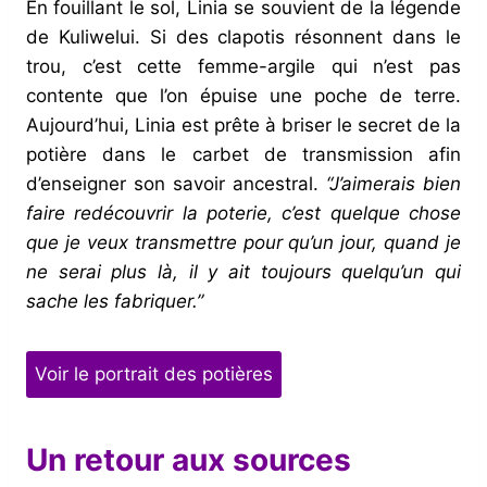
En fouillant le sol, Linia se souvient de la légende
de Kuliwelui. Si des clapotis résonnent dans le
trou, c’est cette femme-argile qui n’est pas
contente que l’on épuise une poche de terre.
Aujourd’hui, Linia est prête à briser le secret de la
potière dans le carbet de transmission afin
d’enseigner son savoir ancestral.
“J’aimerais bien
faire redécouvrir la poterie, c’est quelque chose
que je veux transmettre pour qu’un jour, quand je
ne serai plus là, il y ait toujours quelqu’un qui
sache les fabriquer.”
Voir le portrait des potières
Un retour aux sources